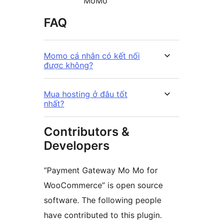
MoMo
FAQ
Momo cá nhân có kết nối
được không?
Mua hosting ở đâu tốt
nhất?
Contributors &
Developers
“Payment Gateway Mo Mo for
WooCommerce” is open source
software. The following people
have contributed to this plugin.