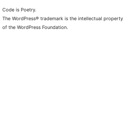
Code is Poetry.
The WordPress® trademark is the intellectual property
of the WordPress Foundation.