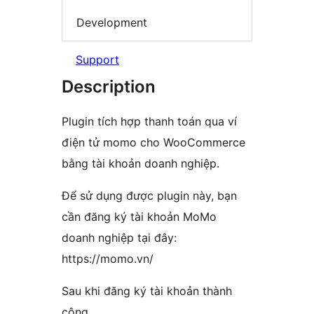
Development
Support
Description
Plugin tích hợp thanh toán qua ví
điện tử momo cho WooCommerce
bằng tài khoản doanh nghiệp.
Để sử dụng được plugin này, bạn
cần đăng ký tài khoản MoMo
doanh nghiệp tại đây:
https://momo.vn/
Sau khi đăng ký tài khoản thành
công,