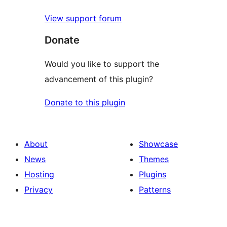
View support forum
Donate
Would you like to support the
advancement of this plugin?
Donate to this plugin
About
Showcase
News
Themes
Hosting
Plugins
Privacy
Patterns